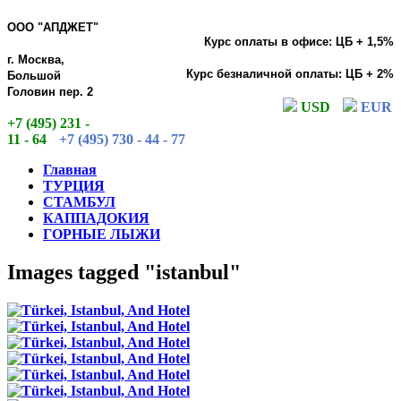
ООО "АПДЖЕТ"
Курс оплаты в офисе: ЦБ + 1,5%
г. Москва,
Курс безналичной оплаты: ЦБ + 2%
Большой
Головин пер. 2
USD
EUR
+7 (495) 231 -
11 - 64
+7 (495) 730 - 44 - 77
Главная
ТУРЦИЯ
СТАМБУЛ
КАППАДОКИЯ
ГОРНЫЕ ЛЫЖИ
Images tagged "istanbul"