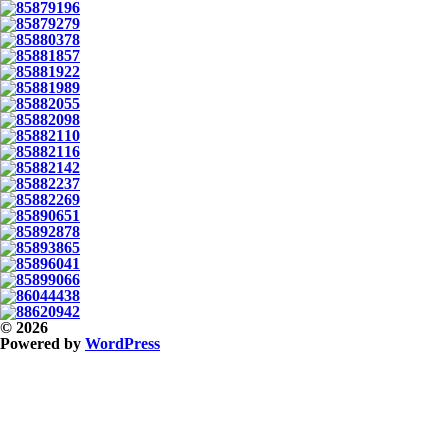
© 2026
Powered by
WordPress